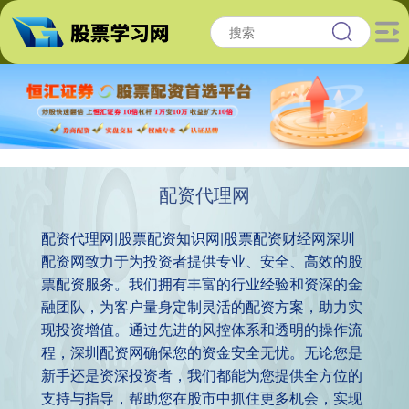
配资代理网
配资代理网|股票配资知识网|股票配资财经网深圳
配资网致力于为投资者提供专业、安全、高效的股
票配资服务。我们拥有丰富的行业经验和资深的金
融团队，为客户量身定制灵活的配资方案，助力实
现投资增值。通过先进的风控体系和透明的操作流
程，深圳配资网确保您的资金安全无忧。无论您是
新手还是资深投资者，我们都能为您提供全方位的
支持与指导，帮助您在股市中抓住更多机会，实现