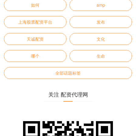
如何
amp
上海股票配资平台
发布
天诚配资
文化
哪个
生命
全部话题标签
关注 配资代理网