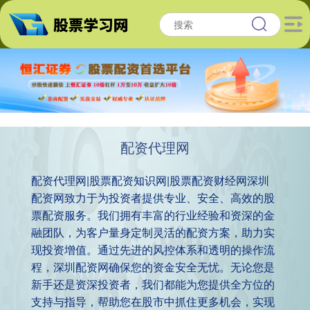
配资代理网
配资代理网|股票配资知识网|股票配资财经网深圳
配资网致力于为投资者提供专业、安全、高效的股
票配资服务。我们拥有丰富的行业经验和资深的金
融团队，为客户量身定制灵活的配资方案，助力实
现投资增值。通过先进的风控体系和透明的操作流
程，深圳配资网确保您的资金安全无忧。无论您是
新手还是资深投资者，我们都能为您提供全方位的
支持与指导，帮助您在股市中抓住更多机会，实现