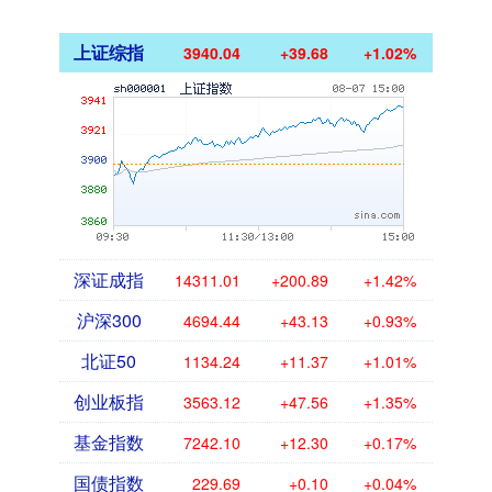
上证综指
3940.04
+39.68
+1.02%
深证成指
14311.01
+200.89
+1.42%
沪深300
4694.44
+43.13
+0.93%
北证50
1134.24
+11.37
+1.01%
创业板指
3563.12
+47.56
+1.35%
基金指数
7242.10
+12.30
+0.17%
国债指数
229.69
+0.10
+0.04%