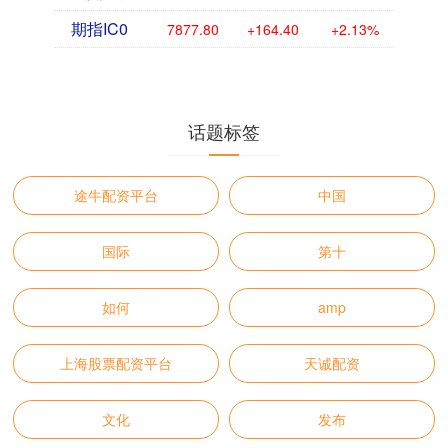
期指IC0
7877.80
+164.40
+2.13%
话题标签
途牛配资平台
中国
国际
第十
如何
amp
上海股票配资平台
天诚配资
文化
发布