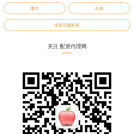
哪个
生命
全部话题标签
关注 配资代理网