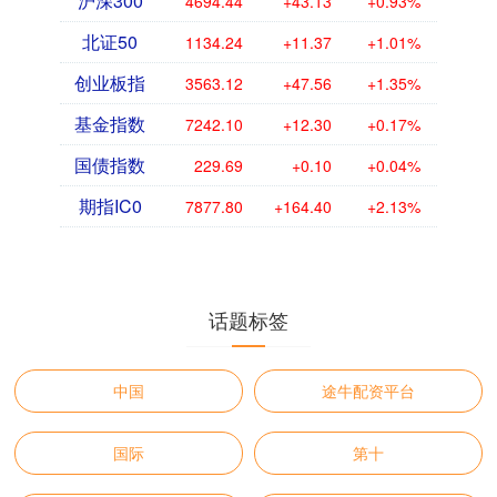
沪深300
4694.44
+43.13
+0.93%
北证50
1134.24
+11.37
+1.01%
创业板指
3563.12
+47.56
+1.35%
基金指数
7242.10
+12.30
+0.17%
国债指数
229.69
+0.10
+0.04%
期指IC0
7877.80
+164.40
+2.13%
话题标签
中国
途牛配资平台
国际
第十