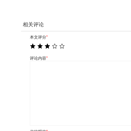
相关评论
本文评分
*
评论内容
*