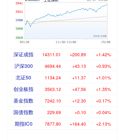
深证成指
14311.01
+200.89
+1.42%
沪深300
4694.44
+43.13
+0.93%
北证50
1134.24
+11.37
+1.01%
创业板指
3563.12
+47.56
+1.35%
基金指数
7242.10
+12.30
+0.17%
国债指数
229.69
+0.10
+0.04%
期指IC0
7877.80
+164.40
+2.13%