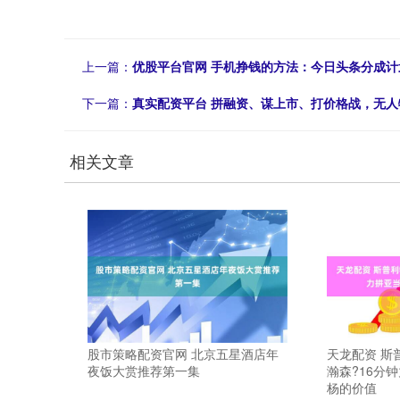
上一篇：
优股平台官网 手机挣钱的方法：今日头条分成计划
下一篇：
真实配资平台 拼融资、谋上市、打价格战，无人
相关文章
股市策略配资官网 北京五星酒店年
天龙配资 斯
夜饭大赏推荐第一集
瀚森?16分
杨的价值