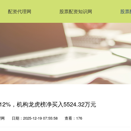
配资代理网
股票配资知识网
股票
12%，机构龙虎榜净买入5524.32万元
理网
日期：2025-12-19 07:55:58
查看：176