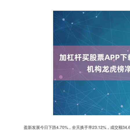
盈新发展今日下跌4.70%，全天换手率23.12%，成交额34.