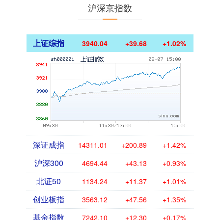
沪深京指数
上证综指
3940.04
+39.68
+1.02%
深证成指
14311.01
+200.89
+1.42%
沪深300
4694.44
+43.13
+0.93%
北证50
1134.24
+11.37
+1.01%
创业板指
3563.12
+47.56
+1.35%
基金指数
7242.10
+12.30
+0.17%