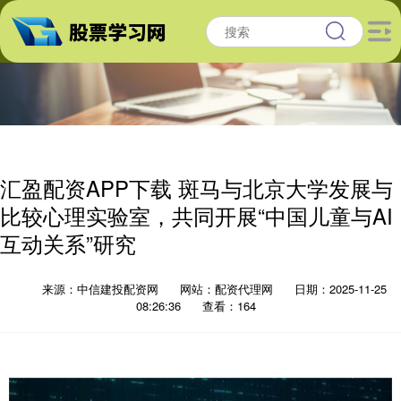
汇盈配资APP下载 斑马与北京大学发展与
比较心理实验室，共同开展“中国儿童与AI
互动关系”研究
来源：中信建投配资网
网站：配资代理网
日期：2025-11-25
08:26:36
查看：164