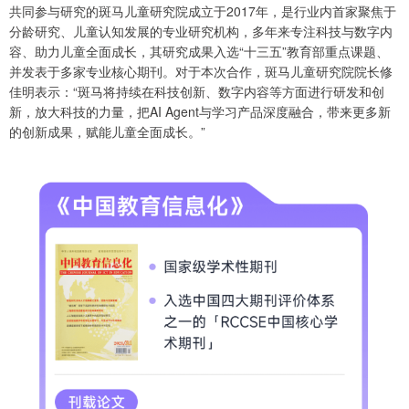
共同参与研究的斑马儿童研究院成立于2017年，是行业内首家聚焦于
分龄研究、儿童认知发展的专业研究机构，多年来专注科技与数字内
容、助力儿童全面成长，其研究成果入选“十三五”教育部重点课题、
并发表于多家专业核心期刊。对于本次合作，斑马儿童研究院院长修
佳明表示：“斑马将持续在科技创新、数字内容等方面进行研发和创
新，放大科技的力量，把AI Agent与学习产品深度融合，带来更多新
的创新成果，赋能儿童全面成长。”