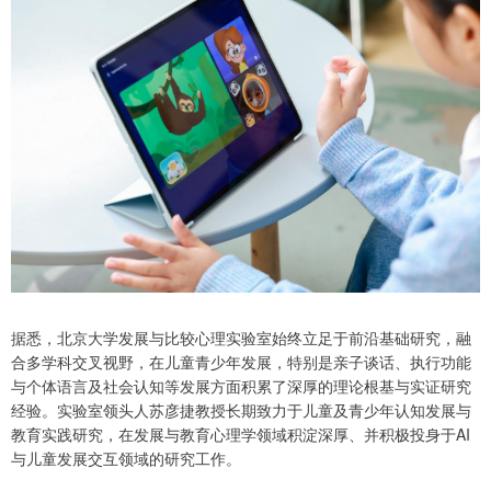
据悉，北京大学发展与比较心理实验室始终立足于前沿基础研究，融
合多学科交叉视野，在儿童青少年发展，特别是亲子谈话、执行功能
与个体语言及社会认知等发展方面积累了深厚的理论根基与实证研究
经验。实验室领头人苏彦捷教授长期致力于儿童及青少年认知发展与
教育实践研究，在发展与教育心理学领域积淀深厚、并积极投身于AI
与儿童发展交互领域的研究工作。