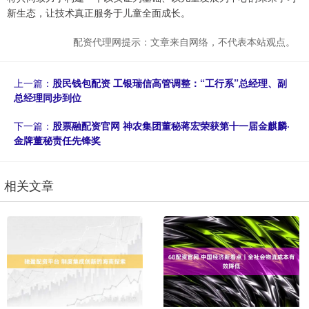
新生态，让技术真正服务于儿童全面成长。
配资代理网提示：文章来自网络，不代表本站观点。
上一篇：
股民钱包配资 工银瑞信高管调整：“工行系”总经理、副
总经理同步到位
下一篇：
股票融配资官网 神农集团董秘蒋宏荣获第十一届金麒麟·
金牌董秘责任先锋奖
相关文章