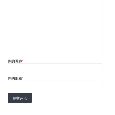
你的昵称
*
你的邮箱
*
提交评论