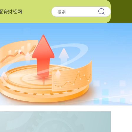
配资财经网