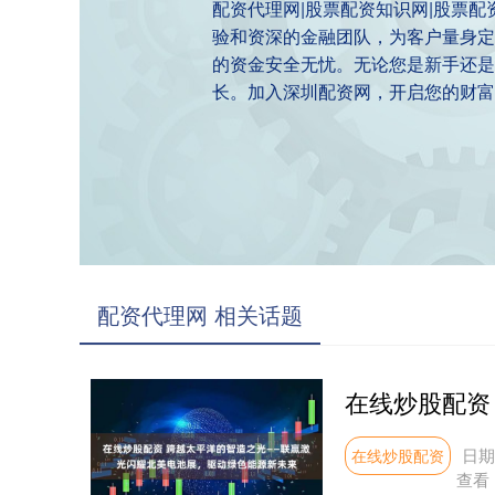
配资代理网|股票配资知识网|股票
验和资深的金融团队，为客户量身定
的资金安全无忧。无论您是新手还是
长。加入深圳配资网，开启您的财富
配资代理网 相关话题
日期
在线炒股配资
查看