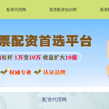
配资代理网
股票配资知识网
股票
配资代理网