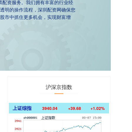
票配资服务。我们拥有丰富的行业经
透明的操作流程，深圳配资网确保您
股市中抓住更多机会，实现财富增
沪深京指数
上证综指
3940.04
+39.68
+1.02%