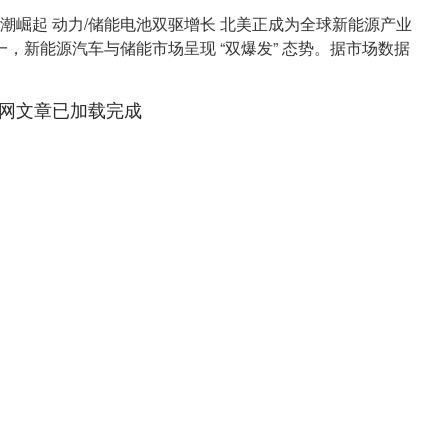
 热潮崛起 动力/储能电池双驱增长 北美正成为全球新能源产业
，新能源汽车与储能市场呈现 “双爆发” 态势。据市场数据
网文章已加载完成