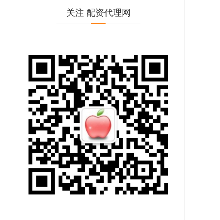
关注 配资代理网