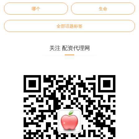
哪个
生命
全部话题标签
关注 配资代理网