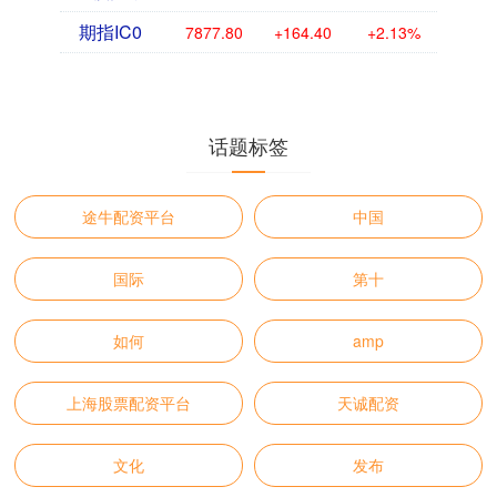
期指IC0
7877.80
+164.40
+2.13%
话题标签
途牛配资平台
中国
国际
第十
如何
amp
上海股票配资平台
天诚配资
文化
发布