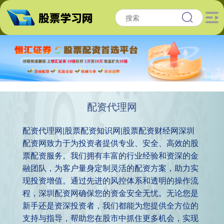
配资代理网
配资代理网|股票配资知识网|股票配资财经网深圳
配资网致力于为投资者提供专业、安全、高效的股
票配资服务。我们拥有丰富的行业经验和资深的金
融团队，为客户量身定制灵活的配资方案，助力实
现投资增值。通过先进的风控体系和透明的操作流
程，深圳配资网确保您的资金安全无忧。无论您是
新手还是资深投资者，我们都能为您提供全方位的
支持与指导，帮助您在股市中抓住更多机会，实现