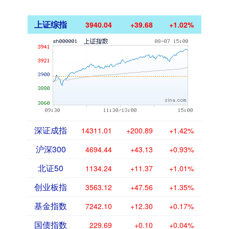
上证综指
3940.04
+39.68
+1.02%
深证成指
14311.01
+200.89
+1.42%
沪深300
4694.44
+43.13
+0.93%
北证50
1134.24
+11.37
+1.01%
创业板指
3563.12
+47.56
+1.35%
基金指数
7242.10
+12.30
+0.17%
国债指数
229.69
+0.10
+0.04%