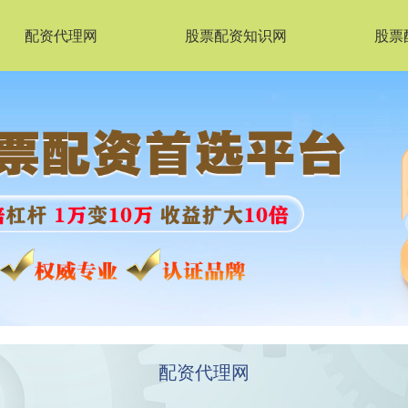
配资代理网
股票配资知识网
股票
配资代理网