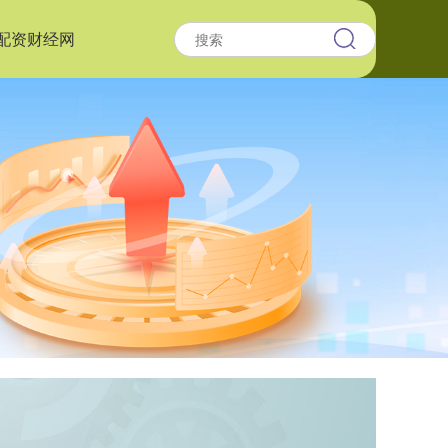
配资财经网