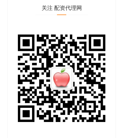
关注 配资代理网