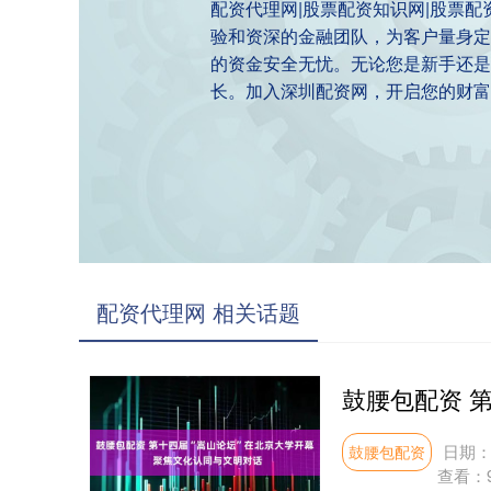
配资代理网|股票配资知识网|股票
验和资深的金融团队，为客户量身定
的资金安全无忧。无论您是新手还是
长。加入深圳配资网，开启您的财富
配资代理网 相关话题
日期：1
鼓腰包配资
查看：