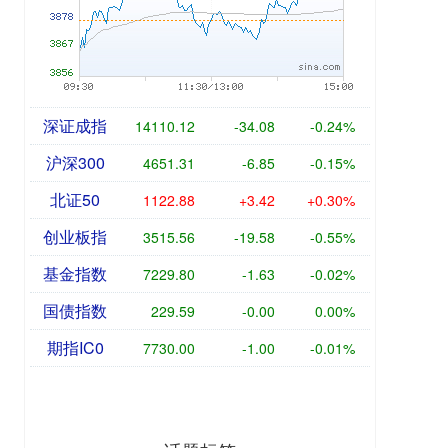
深证成指
14110.12
-34.08
-0.24%
沪深300
4651.31
-6.85
-0.15%
北证50
1122.88
+3.42
+0.30%
创业板指
3515.56
-19.58
-0.55%
基金指数
7229.80
-1.63
-0.02%
国债指数
229.59
-0.00
0.00%
期指IC0
7730.00
-1.00
-0.01%