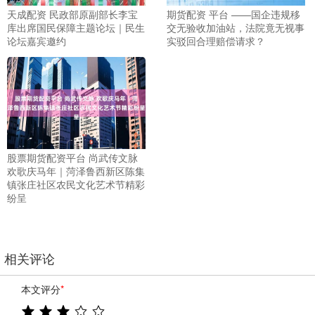
天成配资 民政部原副部长李宝
期货配资 平台 ——国企违规移
库出席国民保障主题论坛｜民生
交无验收加油站，法院竟无视事
论坛嘉宾邀约
实驳回合理赔偿请求？
股票期货配资平台 尚武传文脉
欢歌庆马年｜菏泽鲁西新区陈集
镇张庄社区农民文化艺术节精彩
纷呈
相关评论
本文评分
*