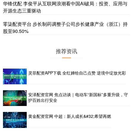
华锋优配 李俊平从互联网浪潮看中国AI破局：投资、应用与
开源生态三重驱动
零柒配资平台 步长制药调整子公司步长健康产业（浙江）持
股至90.50%
推荐资讯
灵菲配资APP下载 全红婵给自己点赞 逆境中绽放光彩
安泽配资官网 焦点访谈｜电动车“新国标”多重升级，守
护百姓出行安全
黄金配资官网 中超：新人成长&#32;希望再燃