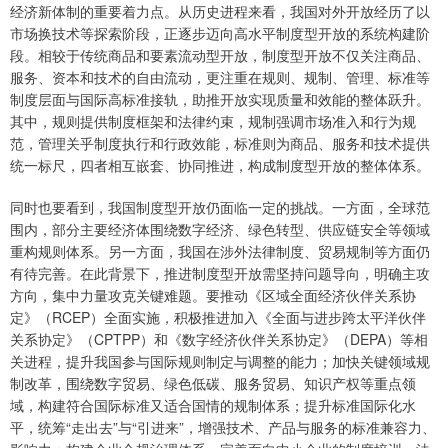
经济新体制的重要着力点。从历史进程来看，我国对外开放经历了以
市场换技术等探索阶段，正逐步迈向高水平制度型开放的系统构建阶
段。相较于传统商品和要素流动型开放，制度型开放不仅关注商品、
服务、资本和技术的自由流动，更注重在规则、规制、管理、标准等
制度层面与国际高标准接轨，助推开放实现质量和效能的整体跃升。
其中，规则提供制度框架和法律约束，规制强调市场准入和行为规
范，管理关乎制度执行和行政效能，标准则为商品、服务和技术提供
统一标尺，四者相互嵌套、协同推进，构成制度型开放的整体体系。
同时也要看到，我国制度型开放仍面临一定的挑战。一方面，全球范
围内，部分主要经济体围绕数字经济、绿色转型、供应链安全等领域
重构规则体系。另一方面，我国在涉外法律制度、贸易规制等方面仍
有待完善。在此背景下，推进制度型开放需坚持问题导向，明确主攻
方向，集中力量攻克关键难题。要推动《区域全面经济伙伴关系协
定》（RCEP）全面实施，积极推进加入《全面与进步跨太平洋伙伴
关系协定》（CPTPP）和《数字经济伙伴关系协定》（DEPA）等相
关进程，提升我国参与国际规则制定与调整的能力；加快关键领域规
制改革，围绕数字贸易、绿色低碳、服务贸易、知识产权等重点领
域，构建符合国际标准又适合国情的规制体系；提升标准国际化水
平，统筹“走出去”与“引进来”，增强技术、产品与服务的标准兼容力、