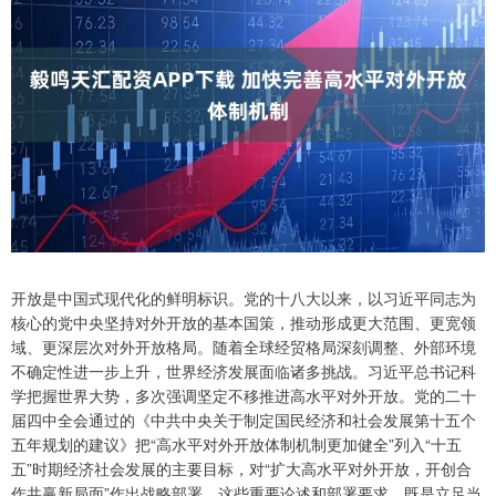
开放是中国式现代化的鲜明标识。党的十八大以来，以习近平同志为
核心的党中央坚持对外开放的基本国策，推动形成更大范围、更宽领
域、更深层次对外开放格局。随着全球经贸格局深刻调整、外部环境
不确定性进一步上升，世界经济发展面临诸多挑战。习近平总书记科
学把握世界大势，多次强调坚定不移推进高水平对外开放。党的二十
届四中全会通过的《中共中央关于制定国民经济和社会发展第十五个
五年规划的建议》把“高水平对外开放体制机制更加健全”列入“十五
五”时期经济社会发展的主要目标，对“扩大高水平对外开放，开创合
作共赢新局面”作出战略部署。这些重要论述和部署要求，既是立足当