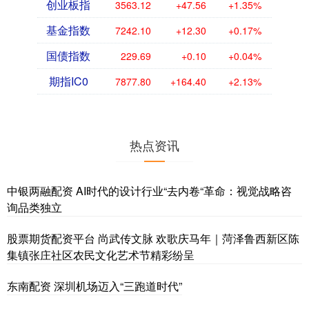
创业板指
3563.12
+47.56
+1.35%
基金指数
7242.10
+12.30
+0.17%
国债指数
229.69
+0.10
+0.04%
期指IC0
7877.80
+164.40
+2.13%
热点资讯
中银两融配资 AI时代的设计行业“去内卷“革命：视觉战略咨
询品类独立
股票期货配资平台 尚武传文脉 欢歌庆马年｜菏泽鲁西新区陈
集镇张庄社区农民文化艺术节精彩纷呈
东南配资 深圳机场迈入“三跑道时代”