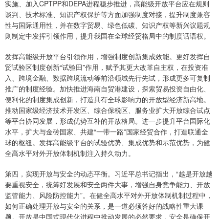
实施、加入CPTPP和DEPA进程稳步推进，高能级开放平台应在规则
谈判、技术标准、知识产权保护等方面加强制度对接，提升制度兼容
性与国际通用性，并在数字贸易、绿色低碳、知识产权等新兴议题规
则制定中发挥引领作用，提升我国在全球经贸格局中的制度话语权。
发挥高能级开放平台引领作用，增强制度创新集成效能。更好发挥自
贸试验区制度创新“试验田”作用，赋予其更大改革自主权，在投资准
入、跨境金融、数据跨境流动等前沿领域先行先试，形成更多可复制
推广的制度经验。加快推进海南自贸港建设，探索贸易投资自由化、
便利化的制度集成创新，打造具有全球影响力的开放型经济新高地。
推动国家级经济技术开发区、综合保税区、服务业扩大开放综合试点
等平台协同发展，形成优势互补的开放格局。进一步提升平台国际化
水平，扩大与金砖国家、共建“一带一路”国家经贸合作，打造联通全
球的枢纽。发挥高能级平台的试验优势、集成优势和示范优势，为健
全高水平对外开放体制机制注入持久动力。
第四，实现开放与安全的动态平衡。习近平总书记指出，“越是开放越
要重视安全，统筹好发展和安全两件大事，增强自身竞争能力、开放
监管能力、风险防控能力”。在健全高水平对外开放体制机制过程中，
如何正确处理开放与安全的关系，是一道必须答好的战略性重大课
题。开放是中国式现代化进程中推动发展的必然要求，安全是确保开