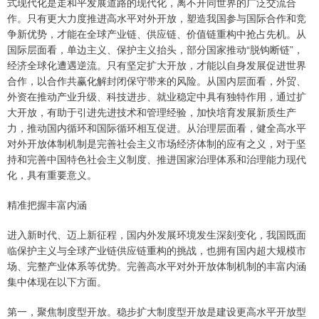
式现代化是走和平发展道路的现代化，离不开同世界的广泛交流合
作。只有更大力度推进高水平对外开放，塑造我国参与国际合作和竞
争新优势，才能在全球产业链、供应链、价值链重构中抢占先机。从
国际层面看，单边主义、保护主义抬头，部分国家推动“脱钩断链”，
经济全球化遭遇逆流。只有坚定扩大开放，才能以自身发展促进世界
合作，以合作共赢化解封闭保守带来的风险。从国内层面看，外贸、
外资在推动产业升级、科技进步、就业稳定中具有独特作用，通过扩
大开放，有助于引进先进技术和管理经验，加快培育发展新质生产
力，推动国内循环和国际循环相互促进。从治理层面看，健全高水平
对外开放体制机制是完善社会主义市场经济体制的应有之义，对于坚
持和完善中国特色社会主义制度、推进国家治理体系和治理能力现代
化，具有重要意义。
精准把握丰富内涵
进入新时代、迈上新征程，国内外发展环境发生深刻变化，我国既面
临保护主义与全球产业链供应链重构的挑战，也拥有国内超大规模市
场、完整产业体系等优势。完善高水平对外开放体制机制的丰富内涵
集中体现在以下方面。
第一，聚焦制度型开放。稳步扩大制度型开放是建设更高水平开放型