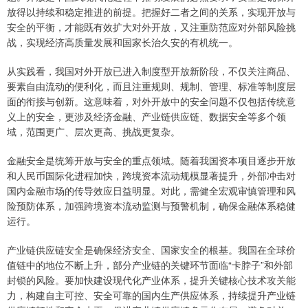
放得以持续和稳定推进的前提。把握好二者之间的关系，实现开放与
安全的平衡，才能既有效扩大对外开放，又注重防范应对外部风险挑
战，实现经济高质量发展和国家长治久安的有机统一。
从实践看，我国对外开放已进入制度型开放新阶段，不仅关注商品、
要素自由流动的便利化，而且注重规则、规制、管理、标准等制度层
面的衔接与创新。这意味着，对外开放中的安全问题不仅包括传统意
义上的安全，更涉及经济金融、产业链供应链、数据安全等多个领
域，范围更广、层次更高、挑战更复杂。
金融安全是统筹开放与安全的重点领域。随着我国资本项目逐步开放
和人民币国际化进程加快，跨境资本流动规模显著提升，外部冲击对
国内金融市场的传导效应日益明显。对此，需健全宏观审慎管理和风
险预防体系，加强跨境资本流动监测与预警机制，确保金融体系稳健
运行。
产业链供应链安全是确保经济安全、国家安全的根基。我国在全球价
值链中的地位不断上升，部分产业链的关键环节面临“卡脖子”和外部
封锁的风险。要加快建设现代化产业体系，提升关键核心技术攻关能
力，构建自主可控、安全可靠的国内生产供应体系，持续提升产业链